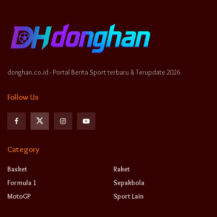
donghan.co.id - Portal Berita Sport terbaru & Terupdate 2026
Follow Us
Category
Basket
Raket
Formula 1
Sepakbola
MotoGP
Sport Lain