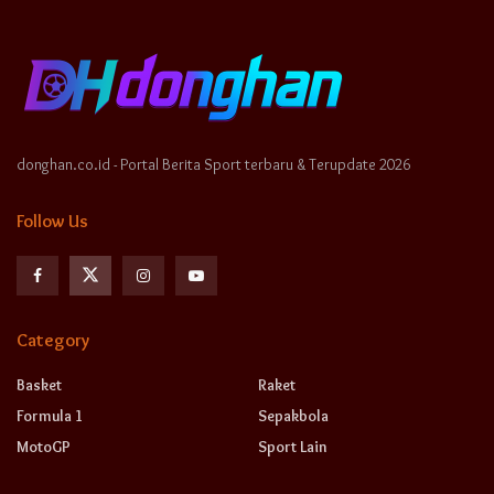
donghan.co.id - Portal Berita Sport terbaru & Terupdate 2026
Follow Us
Category
Basket
Raket
Formula 1
Sepakbola
MotoGP
Sport Lain