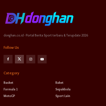
donghan.co.id - Portal Berita Sport terbaru & Terupdate 2026
Follow Us
Category
Basket
Raket
Formula 1
Sepakbola
MotoGP
Sport Lain