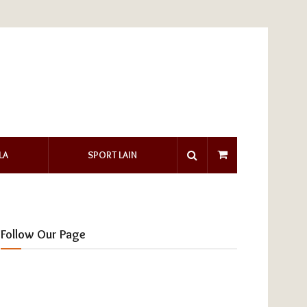
LA
SPORT LAIN
Follow Our Page