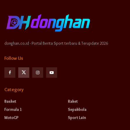
donghan.co.id - Portal Berita Sport terbaru & Terupdate 2026
Follow Us
Category
Basket
Raket
Formula 1
Sepakbola
MotoGP
Sport Lain