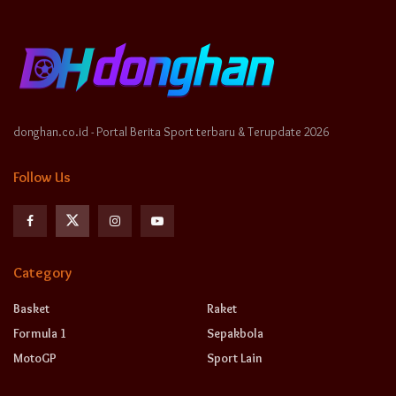
donghan.co.id - Portal Berita Sport terbaru & Terupdate 2026
Follow Us
Category
Basket
Raket
Formula 1
Sepakbola
MotoGP
Sport Lain