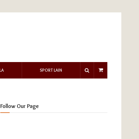
LA
SPORT LAIN
Follow Our Page