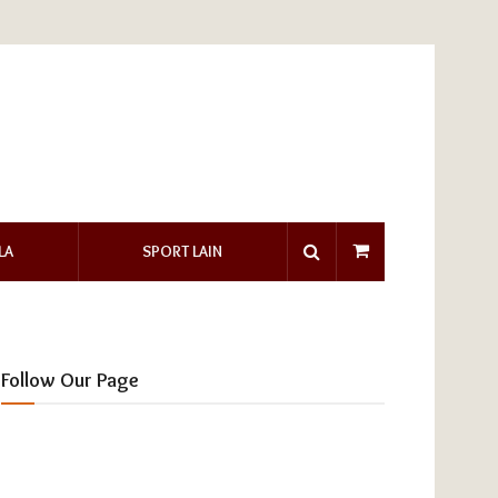
LA
SPORT LAIN
Follow Our Page