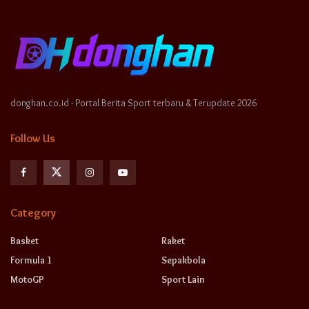
donghan.co.id - Portal Berita Sport terbaru & Terupdate 2026
Follow Us
Category
Basket
Raket
Formula 1
Sepakbola
MotoGP
Sport Lain