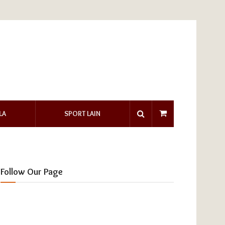
LA
SPORT LAIN
Follow Our Page