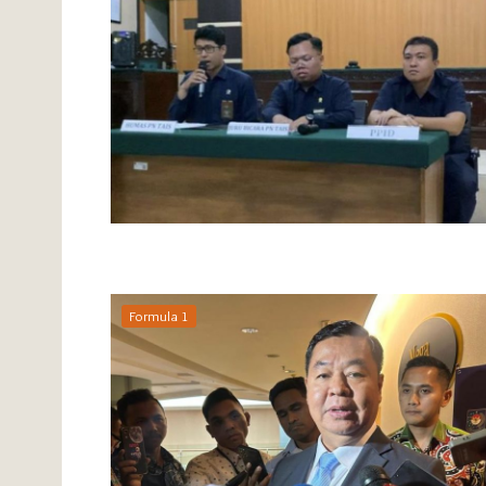
Formula 1