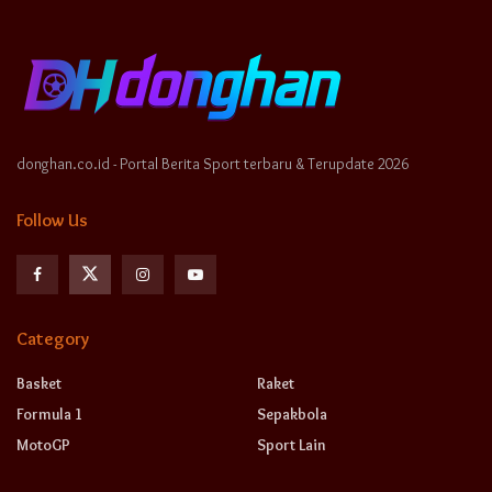
donghan.co.id - Portal Berita Sport terbaru & Terupdate 2026
Follow Us
Category
Basket
Raket
Formula 1
Sepakbola
MotoGP
Sport Lain