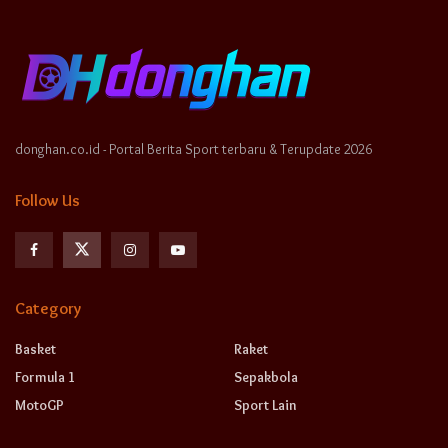
donghan.co.id - Portal Berita Sport terbaru & Terupdate 2026
Follow Us
Category
Basket
Raket
Formula 1
Sepakbola
MotoGP
Sport Lain