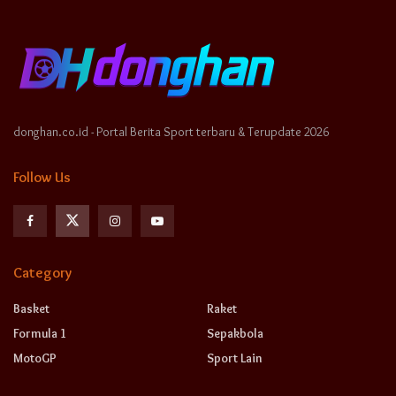
donghan.co.id - Portal Berita Sport terbaru & Terupdate 2026
Follow Us
Category
Basket
Raket
Formula 1
Sepakbola
MotoGP
Sport Lain