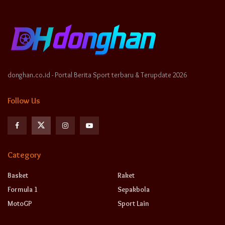
donghan.co.id - Portal Berita Sport terbaru & Terupdate 2026
Follow Us
Category
Basket
Raket
Formula 1
Sepakbola
MotoGP
Sport Lain