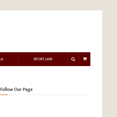
LA
SPORT LAIN
Follow Our Page