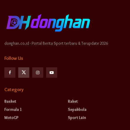
donghan.co.id - Portal Berita Sport terbaru & Terupdate 2026
Follow Us
Category
Basket
Raket
Formula 1
Sepakbola
MotoGP
Sport Lain