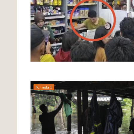
Formula 1