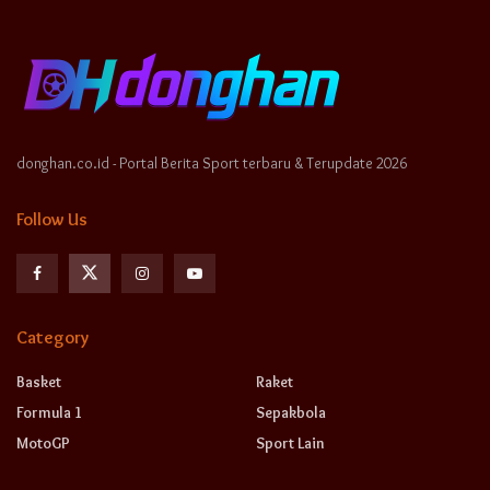
donghan.co.id - Portal Berita Sport terbaru & Terupdate 2026
Follow Us
Category
Basket
Raket
Formula 1
Sepakbola
MotoGP
Sport Lain