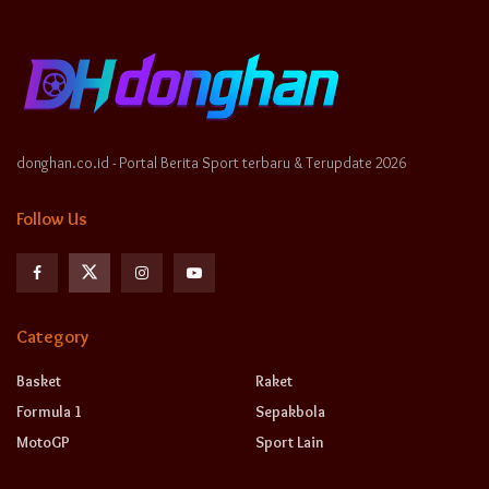
donghan.co.id - Portal Berita Sport terbaru & Terupdate 2026
Follow Us
Category
Basket
Raket
Formula 1
Sepakbola
MotoGP
Sport Lain