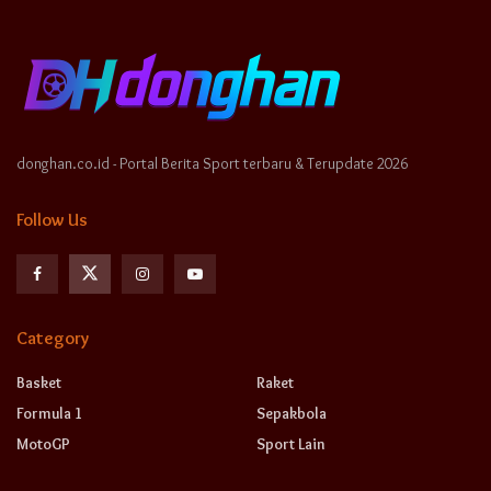
donghan.co.id - Portal Berita Sport terbaru & Terupdate 2026
Follow Us
Category
Basket
Raket
Formula 1
Sepakbola
MotoGP
Sport Lain