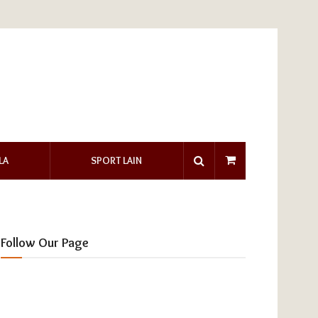
LA
SPORT LAIN
Follow Our Page