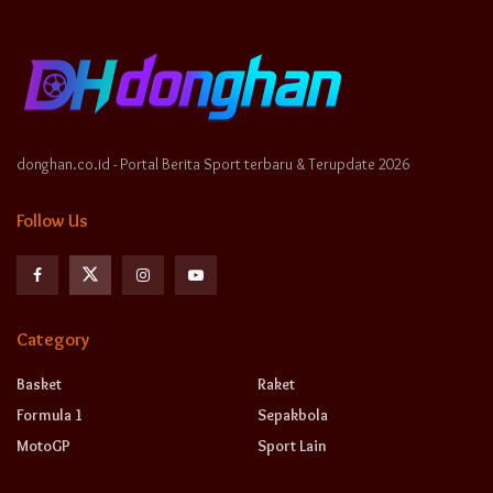
donghan.co.id - Portal Berita Sport terbaru & Terupdate 2026
Follow Us
Category
Basket
Raket
Formula 1
Sepakbola
MotoGP
Sport Lain