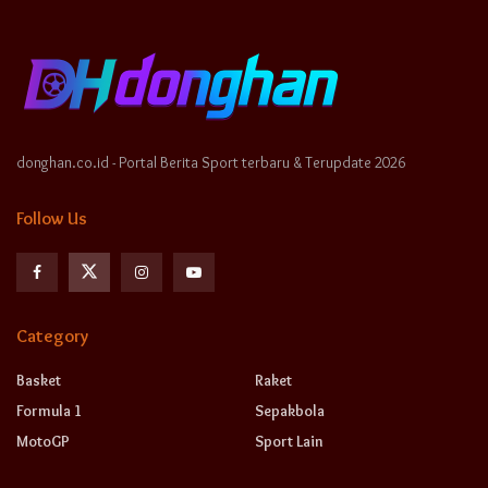
donghan.co.id - Portal Berita Sport terbaru & Terupdate 2026
Follow Us
Category
Basket
Raket
Formula 1
Sepakbola
MotoGP
Sport Lain