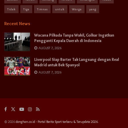
Tidak
Tiga
Timnas
untuk
Warga
yang
Recent News
Wacana Pilkada Tanpa Wakil, Golkar Ingatkan
Pengganti Kepala Daerah di Indonesia
AUGUST 7, 2026
Liverpool Siap Barter Tak Langsung dengan Real
Madrid untuk Bek Spanyol
AUGUST 7, 2026
© 2026
donghan.co.id - Portal Berita Sport terbaru & Terupdate 2026.