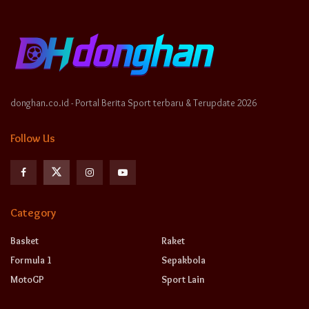
donghan.co.id - Portal Berita Sport terbaru & Terupdate 2026
Follow Us
Category
Basket
Raket
Formula 1
Sepakbola
MotoGP
Sport Lain