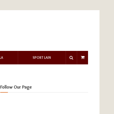
LA
SPORT LAIN
Follow Our Page