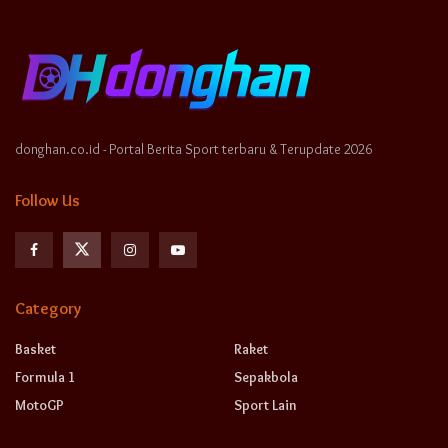
donghan.co.id - Portal Berita Sport terbaru & Terupdate 2026
Follow Us
Category
Basket
Raket
Formula 1
Sepakbola
MotoGP
Sport Lain