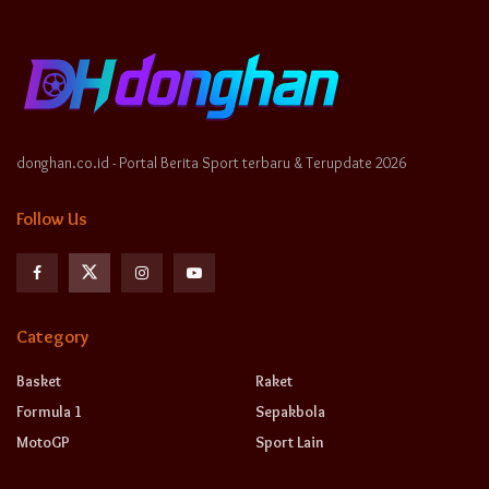
donghan.co.id - Portal Berita Sport terbaru & Terupdate 2026
Follow Us
Category
Basket
Raket
Formula 1
Sepakbola
MotoGP
Sport Lain