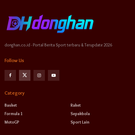
donghan.co.id - Portal Berita Sport terbaru & Terupdate 2026
Follow Us
Category
Basket
Raket
Formula 1
Sepakbola
MotoGP
Sport Lain