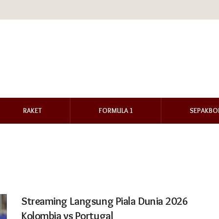
RAKET
FORMULA 1
SEPAKBO
Streaming Langsung Piala Dunia 2026
Kolombia vs Portugal