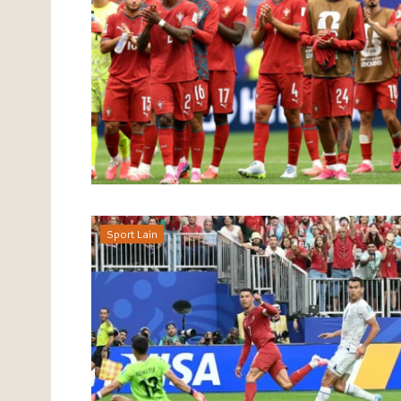
Sport Lain