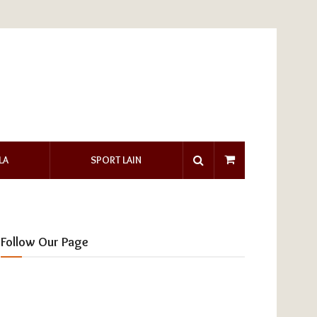
LA
SPORT LAIN
Follow Our Page