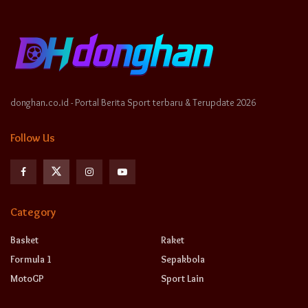
donghan.co.id - Portal Berita Sport terbaru & Terupdate 2026
Follow Us
Category
Basket
Raket
Formula 1
Sepakbola
MotoGP
Sport Lain