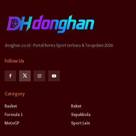
donghan.co.id - Portal Berita Sport terbaru & Terupdate 2026
Follow Us
Category
Basket
Raket
Formula 1
Sepakbola
MotoGP
Sport Lain