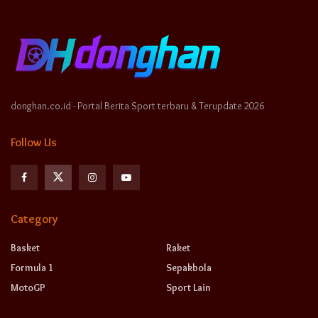
donghan.co.id - Portal Berita Sport terbaru & Terupdate 2026
Follow Us
Category
Basket
Raket
Formula 1
Sepakbola
MotoGP
Sport Lain