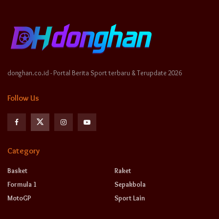
donghan.co.id - Portal Berita Sport terbaru & Terupdate 2026
Follow Us
Category
Basket
Raket
Formula 1
Sepakbola
MotoGP
Sport Lain