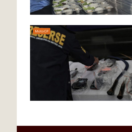
MotoGP