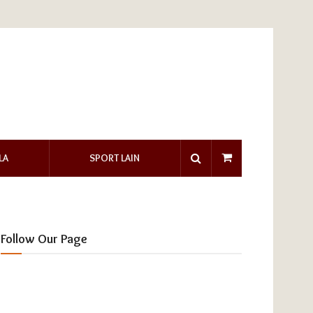
LA
SPORT LAIN
Follow Our Page