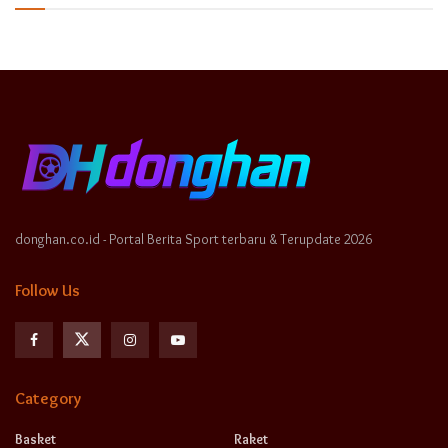
donghan.co.id - Portal Berita Sport terbaru & Terupdate 2026
Follow Us
Category
Basket
Raket