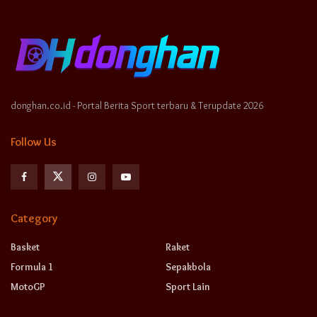
donghan.co.id - Portal Berita Sport terbaru & Terupdate 2026
Follow Us
Category
Basket
Raket
Formula 1
Sepakbola
MotoGP
Sport Lain