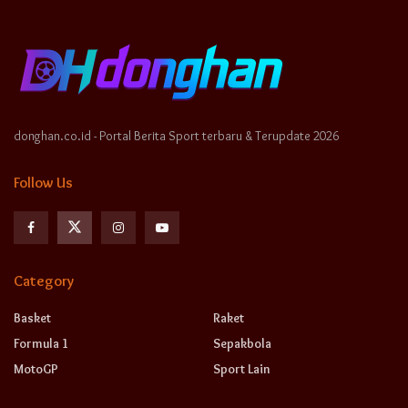
donghan.co.id - Portal Berita Sport terbaru & Terupdate 2026
Follow Us
Category
Basket
Raket
Formula 1
Sepakbola
MotoGP
Sport Lain