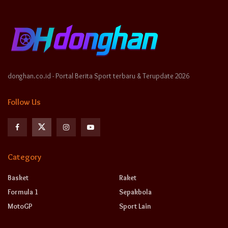
donghan.co.id - Portal Berita Sport terbaru & Terupdate 2026
Follow Us
Category
Basket
Raket
Formula 1
Sepakbola
MotoGP
Sport Lain