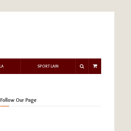
LA
SPORT LAIN
Follow Our Page