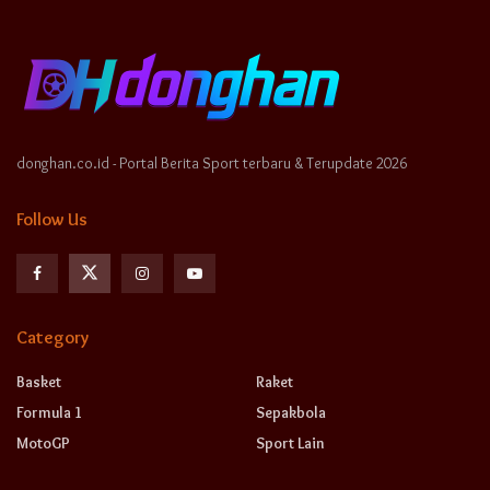
donghan.co.id - Portal Berita Sport terbaru & Terupdate 2026
Follow Us
Category
Basket
Raket
Formula 1
Sepakbola
MotoGP
Sport Lain