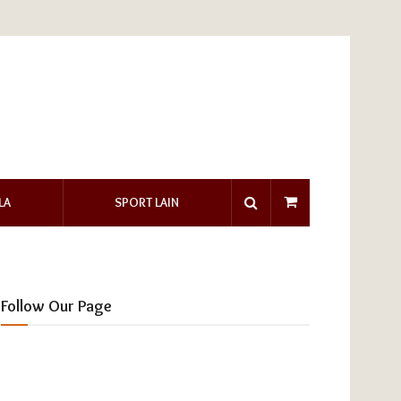
LA
SPORT LAIN
Follow Our Page