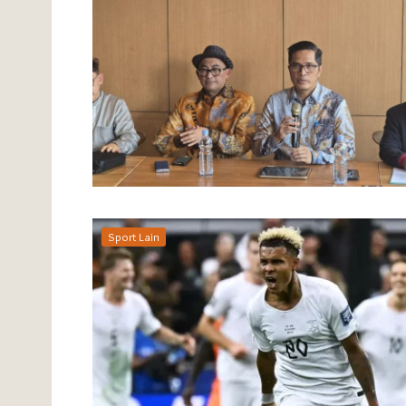
Sport Lain