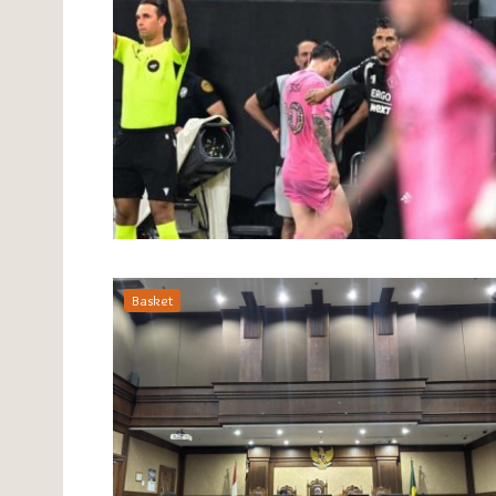
Basket