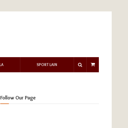
LA
SPORT LAIN
Follow Our Page