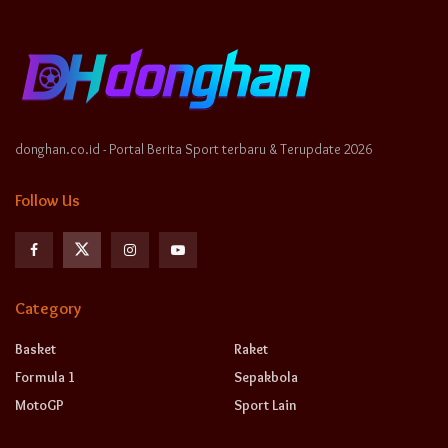
donghan.co.id - Portal Berita Sport terbaru & Terupdate 2026
Follow Us
Category
Basket
Raket
Formula 1
Sepakbola
MotoGP
Sport Lain