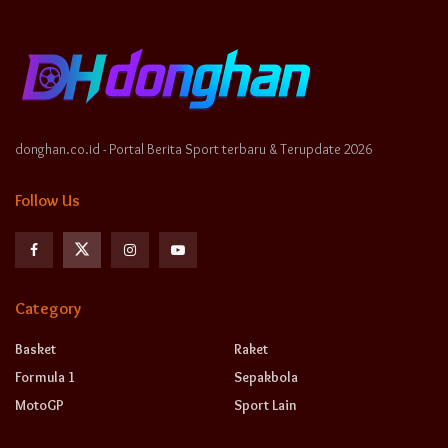
donghan.co.id - Portal Berita Sport terbaru & Terupdate 2026
Follow Us
Category
Basket
Raket
Formula 1
Sepakbola
MotoGP
Sport Lain