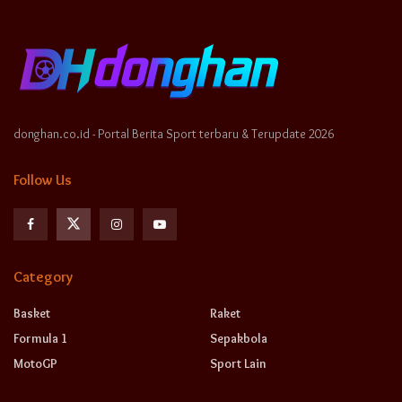
donghan.co.id - Portal Berita Sport terbaru & Terupdate 2026
Follow Us
Category
Basket
Raket
Formula 1
Sepakbola
MotoGP
Sport Lain