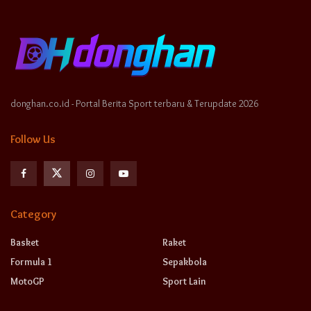
donghan.co.id - Portal Berita Sport terbaru & Terupdate 2026
Follow Us
Category
Basket
Raket
Formula 1
Sepakbola
MotoGP
Sport Lain