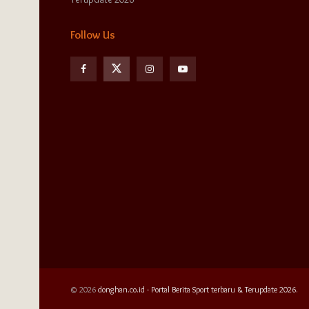
Follow Us
© 2026
donghan.co.id - Portal Berita Sport terbaru & Terupdate 2026.