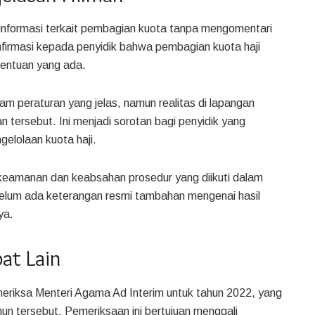
nformasi terkait pembagian kuota tanpa mengomentari
firmasi kepada penyidik bahwa pembagian kuota haji
tentuan yang ada.
am peraturan yang jelas, namun realitas di lapangan
tersebut. Ini menjadi sorotan bagi penyidik yang
elolaan kuota haji.
eamanan dan keabsahan prosedur yang diikuti dalam
, belum ada keterangan resmi tambahan mengenai hasil
ya.
at Lain
riksa Menteri Agama Ad Interim untuk tahun 2022, yang
un tersebut. Pemeriksaan ini bertujuan menggali