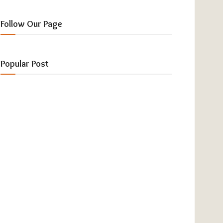
Follow Our Page
Popular Post