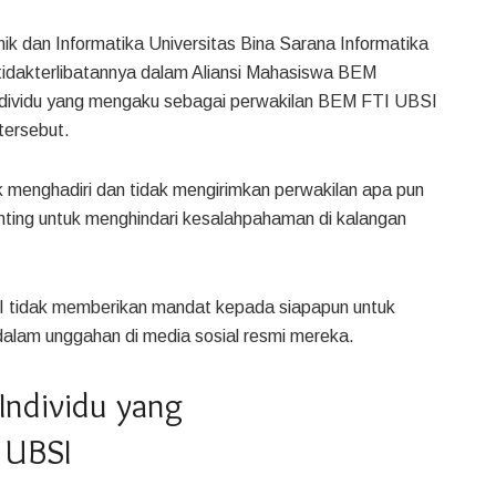
k dan Informatika Universitas Bina Sarana Informatika
idakterlibatannya dalam Aliansi Mahasiswa BEM
individu yang mengaku sebagai perwakilan BEM FTI UBSI
tersebut.
enghadiri dan tidak mengirimkan perwakilan apa pun
enting untuk menghindari kesalahpahaman di kalangan
 tidak memberikan mandat kepada siapapun untuk
 dalam unggahan di media sosial resmi mereka.
 Individu yang
 UBSI