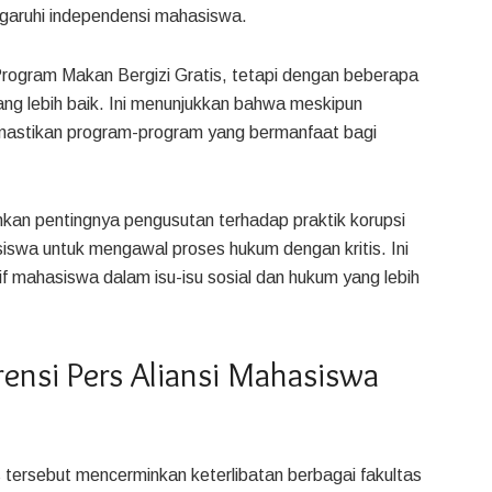
ngaruhi independensi mahasiswa.
rogram Makan Bergizi Gratis, tetapi dengan beberapa
ang lebih baik. Ini menunjukkan bahwa meskipun
mastikan program-program yang bermanfaat bagi
kan pentingnya pengusutan terhadap praktik korupsi
iswa untuk mengawal proses hukum dengan kritis. Ini
if mahasiswa dalam isu-isu sosial dan hukum yang lebih
ensi Pers Aliansi Mahasiswa
 tersebut mencerminkan keterlibatan berbagai fakultas