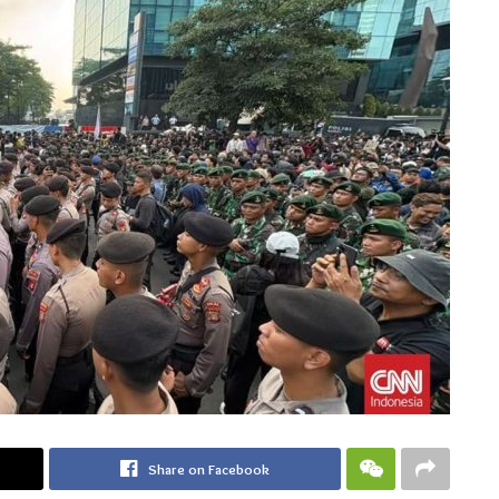
Share on Facebook