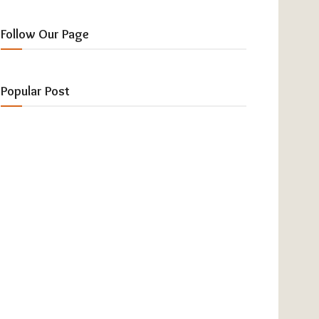
Follow Our Page
Popular Post