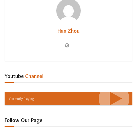
Han Zhou
Youtube
Channel
Currently Playing
Follow Our Page