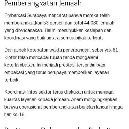
Pemberangkatan Jemaah
Embarkasi Surabaya mencatat bahwa mereka telah
memberangkatkan 53 persen dari total 44.080 jemaah
yang direncanakan. Hal ini menunjukkan kesiapan dan
koordinasi yang baik antara semua pihak terlibat.
Dari aspek ketepatan waktu penerbangan, sebanyak 61
Kloter telah mencapai tujuan tanpa mengalami
keterlambatan. Ini menjadi prestasi tersendiri bagi
embakasi yang terus berupaya memberikan layanan
terbaik.
Koordinasi lintas sektor terus dilakukan untuk menjaga
kualitas layanan kepada jemaah. Anam mengungkapkan
bahwa operasional pemberangkatan berjalan lancar hingga
hari ke-18.