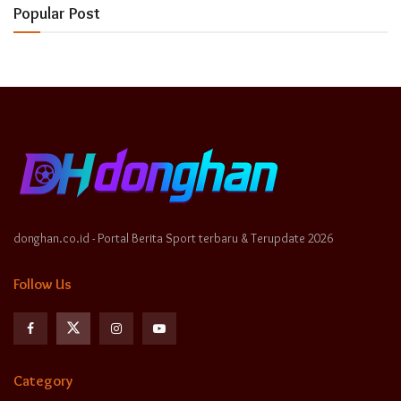
Popular Post
donghan.co.id - Portal Berita Sport terbaru & Terupdate 2026
Follow Us
Category