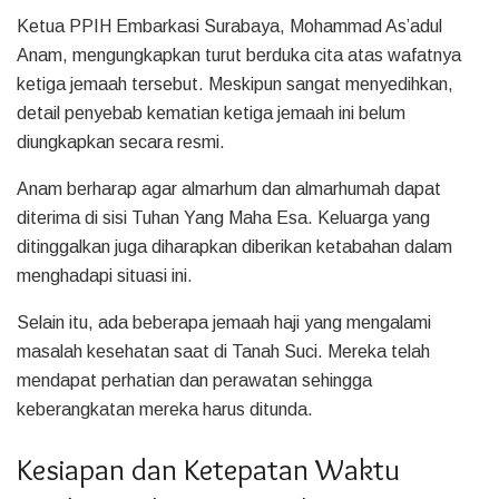
Ketua PPIH Embarkasi Surabaya, Mohammad As’adul
Anam, mengungkapkan turut berduka cita atas wafatnya
ketiga jemaah tersebut. Meskipun sangat menyedihkan,
detail penyebab kematian ketiga jemaah ini belum
diungkapkan secara resmi.
Anam berharap agar almarhum dan almarhumah dapat
diterima di sisi Tuhan Yang Maha Esa. Keluarga yang
ditinggalkan juga diharapkan diberikan ketabahan dalam
menghadapi situasi ini.
Selain itu, ada beberapa jemaah haji yang mengalami
masalah kesehatan saat di Tanah Suci. Mereka telah
mendapat perhatian dan perawatan sehingga
keberangkatan mereka harus ditunda.
Kesiapan dan Ketepatan Waktu