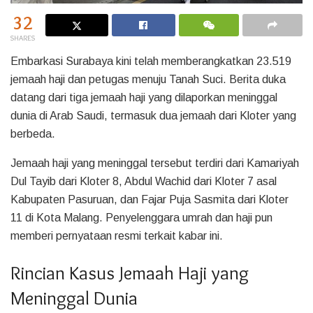
32
SHARES
Embarkasi Surabaya kini telah memberangkatkan 23.519
jemaah haji dan petugas menuju Tanah Suci. Berita duka
datang dari tiga jemaah haji yang dilaporkan meninggal
dunia di Arab Saudi, termasuk dua jemaah dari Kloter yang
berbeda.
Jemaah haji yang meninggal tersebut terdiri dari Kamariyah
Dul Tayib dari Kloter 8, Abdul Wachid dari Kloter 7 asal
Kabupaten Pasuruan, dan Fajar Puja Sasmita dari Kloter
11 di Kota Malang. Penyelenggara umrah dan haji pun
memberi pernyataan resmi terkait kabar ini.
Rincian Kasus Jemaah Haji yang
Meninggal Dunia