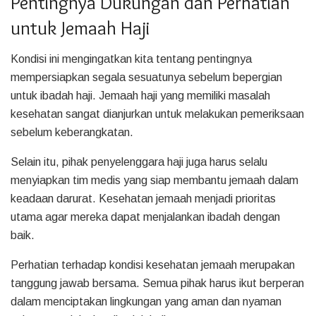
Pentingnya Dukungan dan Perhatian
untuk Jemaah Haji
Kondisi ini mengingatkan kita tentang pentingnya
mempersiapkan segala sesuatunya sebelum bepergian
untuk ibadah haji. Jemaah haji yang memiliki masalah
kesehatan sangat dianjurkan untuk melakukan pemeriksaan
sebelum keberangkatan.
Selain itu, pihak penyelenggara haji juga harus selalu
menyiapkan tim medis yang siap membantu jemaah dalam
keadaan darurat. Kesehatan jemaah menjadi prioritas
utama agar mereka dapat menjalankan ibadah dengan
baik.
Perhatian terhadap kondisi kesehatan jemaah merupakan
tanggung jawab bersama. Semua pihak harus ikut berperan
dalam menciptakan lingkungan yang aman dan nyaman